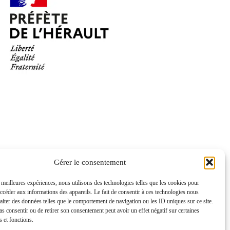
Gérer le consentement
s meilleures expériences, nous utilisons des technologies telles que les cookies pour
accéder aux informations des appareils. Le fait de consentir à ces technologies nous
raiter des données telles que le comportement de navigation ou les ID uniques sur ce site.
pas consentir ou de retirer son consentement peut avoir un effet négatif sur certaines
s et fonctions.