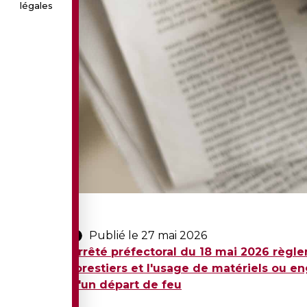
légales
Publié le 27 mai 2026
Arrêté préfectoral du 18 mai 2026 règl
forestiers et l'usage de matériels ou en
d'un départ de feu