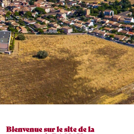
Bienvenue sur le site de la