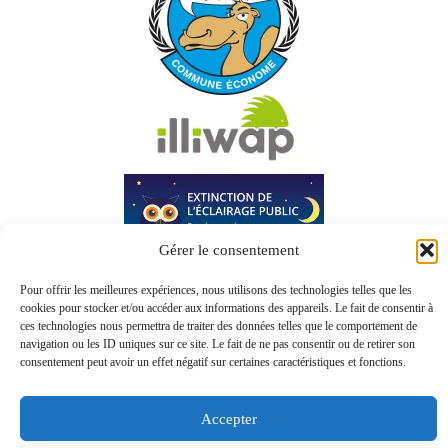
Gérer le consentement
Pour offrir les meilleures expériences, nous utilisons des technologies telles que les
cookies pour stocker et/ou accéder aux informations des appareils. Le fait de consentir à
ces technologies nous permettra de traiter des données telles que le comportement de
navigation ou les ID uniques sur ce site. Le fait de ne pas consentir ou de retirer son
consentement peut avoir un effet négatif sur certaines caractéristiques et fonctions.
Accepter