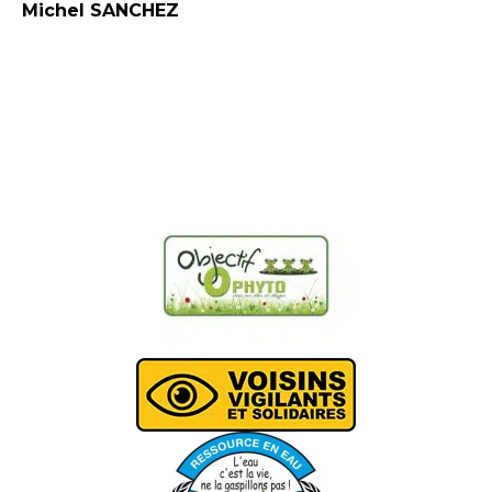
Michel SANCHEZ