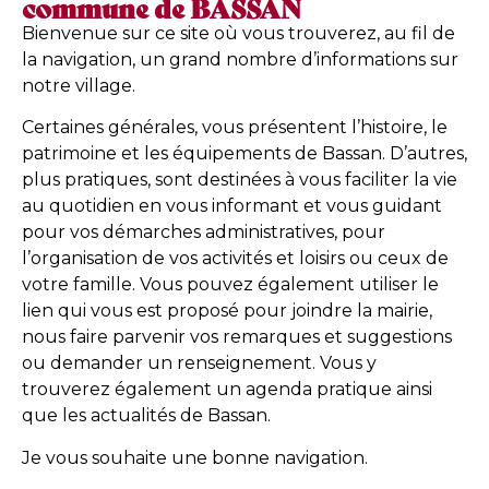
commune de BASSAN
Bienvenue sur ce site où vous trouverez, au fil de
la navigation, un grand nombre d’informations sur
notre village.
Certaines générales, vous présentent l’histoire, le
patrimoine et les équipements de Bassan. D’autres,
plus pratiques, sont destinées à vous faciliter la vie
au quotidien en vous informant et vous guidant
pour vos démarches administratives, pour
l’organisation de vos activités et loisirs ou ceux de
votre famille. Vous pouvez également utiliser le
lien qui vous est proposé pour joindre la mairie,
nous faire parvenir vos remarques et suggestions
ou demander un renseignement. Vous y
trouverez également un agenda pratique ainsi
que les actualités de Bassan.
Je vous souhaite une bonne navigation.