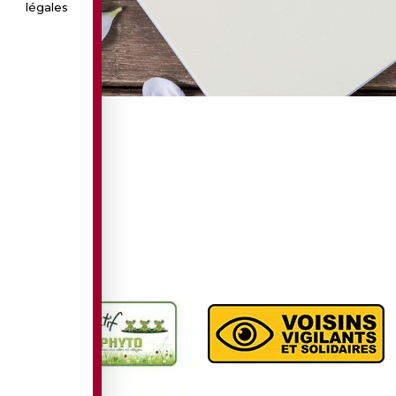
légales