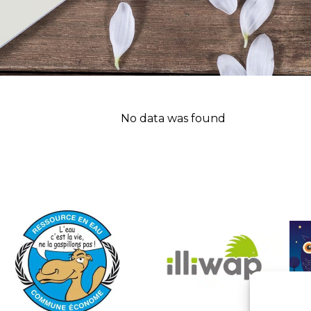
No data was found