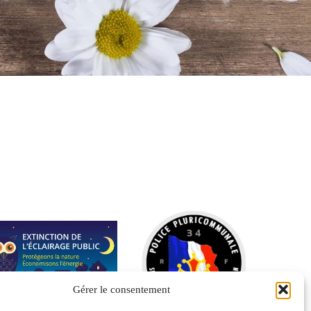
Gérer le consentement