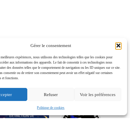
Gérer le consentement
s meilleures expériences, nous utilisons des technologies telles que les cookies pour
accéder aux informations des appareils. Le fait de consentir à ces technologies nous
raiter des données telles que le comportement de navigation ou les ID uniques sur ce site.
pas consentir ou de retirer son consentement peut avoir un effet négatif sur certaines
s et fonctions.
cepter
Refuser
Voir les préférences
Politique de cookies