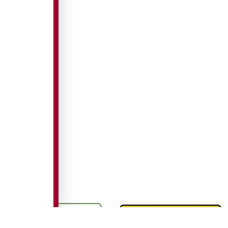
LIENS UTILES