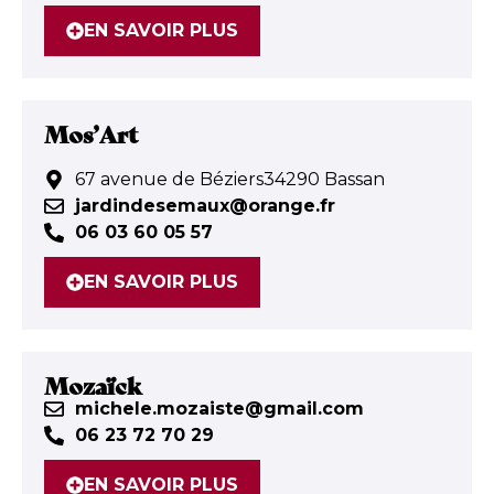
EN SAVOIR PLUS
Mos’Art
67 avenue de Béziers34290 Bassan
jardindesemaux@orange.fr
06 03 60 05 57
EN SAVOIR PLUS
Mozaïck
michele.mozaiste@gmail.com
06 23 72 70 29
EN SAVOIR PLUS