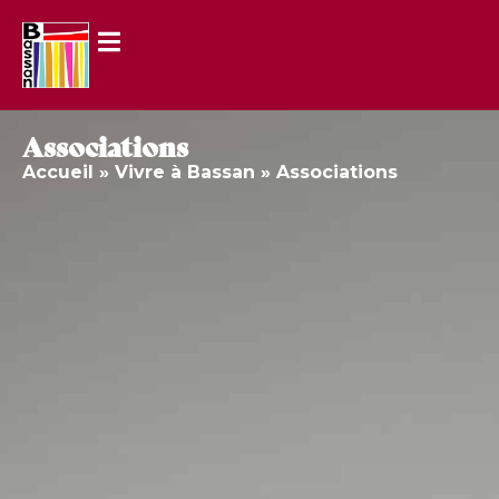
Associations
Accueil
»
Vivre à Bassan
»
Associations