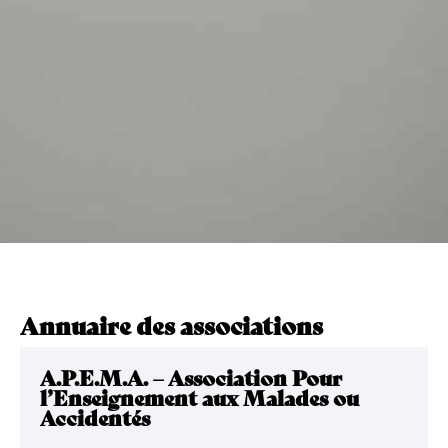
Annuaire des associations
A.P.E.M.A. – Association Pour
l’Enseignement aux Malades ou
Accidentés