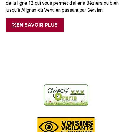
de la ligne 12 qui vous permet d’aller à Béziers ou bien
jusqu’à Alignan-du Vent, en passant par Servian.
EN SAVOIR PLUS