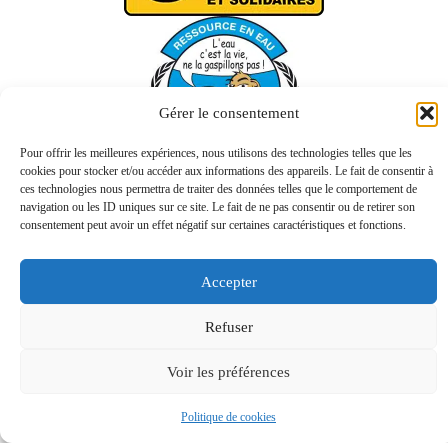
Gérer le consentement
Pour offrir les meilleures expériences, nous utilisons des technologies telles que les
cookies pour stocker et/ou accéder aux informations des appareils. Le fait de consentir à
ces technologies nous permettra de traiter des données telles que le comportement de
navigation ou les ID uniques sur ce site. Le fait de ne pas consentir ou de retirer son
consentement peut avoir un effet négatif sur certaines caractéristiques et fonctions.
Accepter
Refuser
Voir les préférences
Politique de cookies