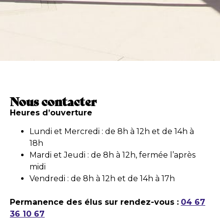
Nous contacter
Heures d’ouverture
Lundi et Mercredi : de 8h à 12h et de 14h à
18h
Mardi et Jeudi : de 8h à 12h, fermée l’après
midi
Vendredi : de 8h à 12h et de 14h à 17h
Permanence des élus sur rendez-vous :
04 67
36 10 67