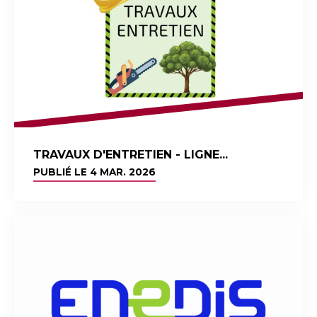
TRAVAUX D'ENTRETIEN - LIGNE...
PUBLIÉ LE
4 MAR. 2026