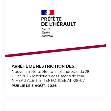
ARRÊTÉ DE RESTRICTION DES...
Nouvel arrêté préfectoral sécheresse du 28
juillet 2026 restriction des usages de l'eau
NIVEAU ALERTE RENFORCÉE AP-28-07
PUBLIÉ LE
3 AOÛT. 2026