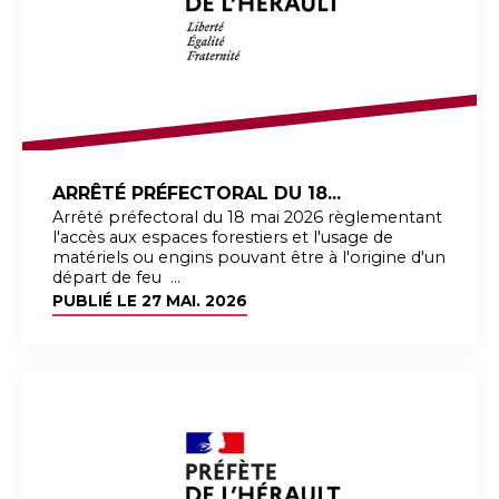
ARRÊTÉ PRÉFECTORAL DU 18...
Arrêté préfectoral du 18 mai 2026 règlementant
l'accès aux espaces forestiers et l'usage de
matériels ou engins pouvant être à l'origine d'un
départ de feu ...
PUBLIÉ LE
27 MAI. 2026