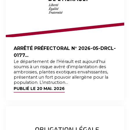
ARRÊTÉ PRÉFECTORAL N° 2026-05-DRCL-
0177...
Le département de l’Hérault est aujourd’hui
soumis à un risque avéré d’implantation des
ambroisies, plantes exotiques envahissantes,
présentant un fort pouvoir allergène pour la
population. L’instruction...
PUBLIÉ LE
20 MAI. 2026