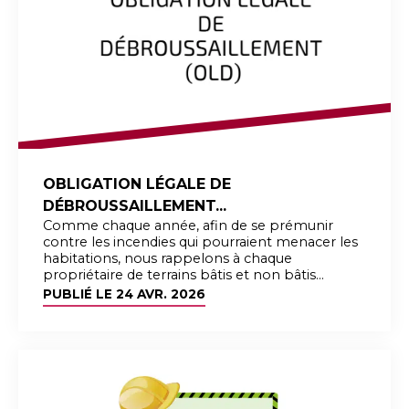
OBLIGATION LÉGALE DE
DÉBROUSSAILLEMENT...
Comme chaque année, afin de se prémunir
contre les incendies qui pourraient menacer les
habitations, nous rappelons à chaque
propriétaire de terrains bâtis et non bâtis...
PUBLIÉ LE
24 AVR. 2026