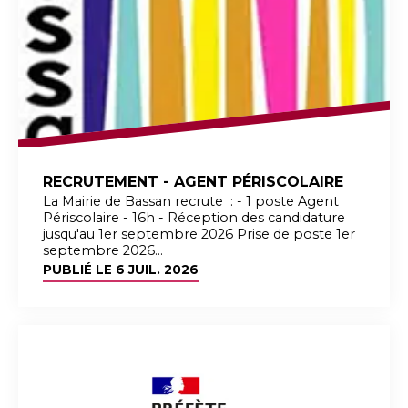
RECRUTEMENT - AGENT PÉRISCOLAIRE
La Mairie de Bassan recrute : - 1 poste Agent
Périscolaire - 16h - Réception des candidature
jusqu'au 1er septembre 2026 Prise de poste 1er
septembre 2026...
PUBLIÉ LE
6 JUIL. 2026