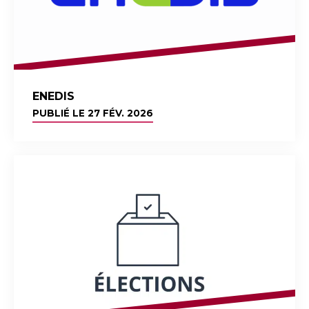
ENEDIS
PUBLIÉ LE
27 FÉV. 2026