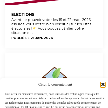
ELECTIONS
Avant de pouvoir voter les 15 et 22 mars 2026,
assurez-vous d’être bien inscrit(e) sur les listes
électorales !
Vous pouvez vérifier votre
situation et...
PUBLIÉ LE
21 JAN. 2026
Gérer le consentement
Pour offrir les meilleures expériences, nous utilisons des technologies telles que les
cookies pour stocker et/ou accéder aux informations des appareils. Le fait de consentir à
ces technologies nous permettra de traiter des données telles que le comportement de
navigation ou les ID uniques sur ce site. Le fait de ne pas consentir ou de retirer son