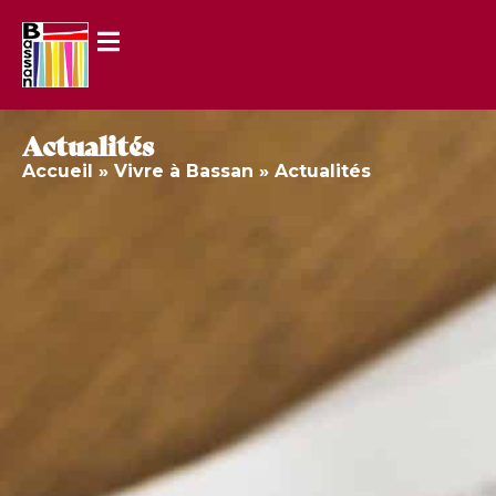
Actualités
Accueil
»
Vivre à Bassan
»
Actualités