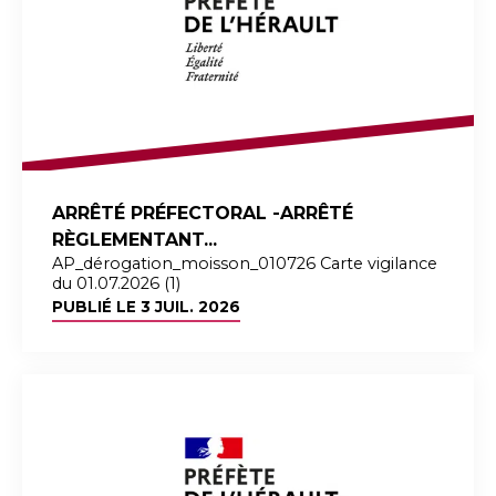
ARRÊTÉ PRÉFECTORAL -ARRÊTÉ
RÈGLEMENTANT...
AP_dérogation_moisson_010726 Carte vigilance
du 01.07.2026 (1)
PUBLIÉ LE
3 JUIL. 2026