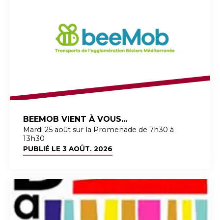
BEEMOB VIENT À VOUS...
Mardi 25 août sur la Promenade de 7h30 à
13h30
PUBLIÉ LE
3 AOÛT. 2026