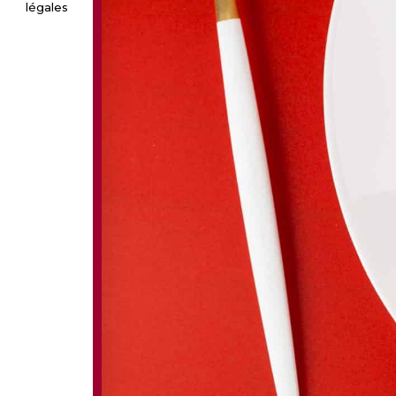
légales