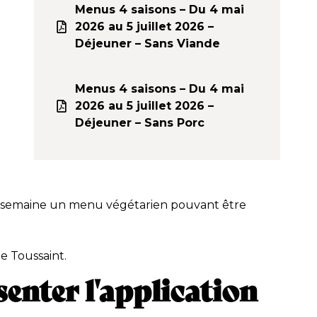
Menus 4 saisons – Du 4 mai
2026 au 5 juillet 2026 –
Déjeuner – Sans Viande
Menus 4 saisons – Du 4 mai
n
2026 au 5 juillet 2026 –
Déjeuner – Sans Porc
 par semaine un menu végétarien pouvant être
e Toussaint.
enter l'application