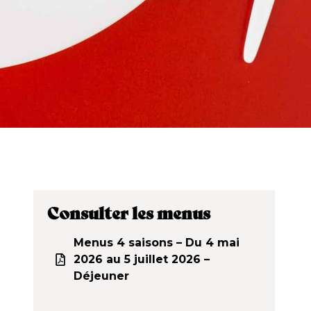
Consulter les menus
Menus 4 saisons – Du 4 mai
2026 au 5 juillet 2026 –
Déjeuner