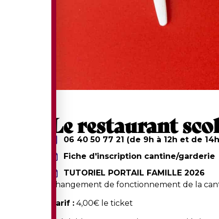
Le restaurant scol
06 40 50 77 21 (de 9h à 12h et de 14h
Fiche d'inscription cantine/garderie
TUTORIEL PORTAIL FAMILLE 2026
Changement de fonctionnement de la cantine
Tarif :
4,00€ le ticket