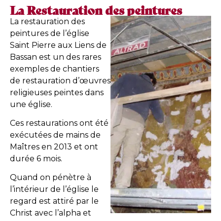
La Restauration des peintures
La restauration des
peintures de l’église
Saint Pierre aux Liens de
Bassan est un des rares
exemples de chantiers
de restauration d’œuvres
religieuses peintes dans
une église.
Ces restaurations ont été
exécutées de mains de
Maîtres en 2013 et ont
durée 6 mois.
Quand on pénètre à
l’intérieur de l’église le
regard est attiré par le
Christ avec l’alpha et