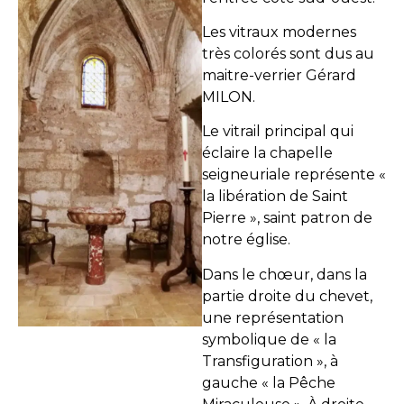
Les vitraux modernes
très colorés sont dus au
maitre-verrier Gérard
MILON.
Le vitrail principal qui
éclaire la chapelle
seigneuriale représente «
la libération de Saint
Pierre », saint patron de
notre église.
Dans le chœur, dans la
partie droite du chevet,
une représentation
symbolique de « la
Transfiguration », à
gauche « la Pêche