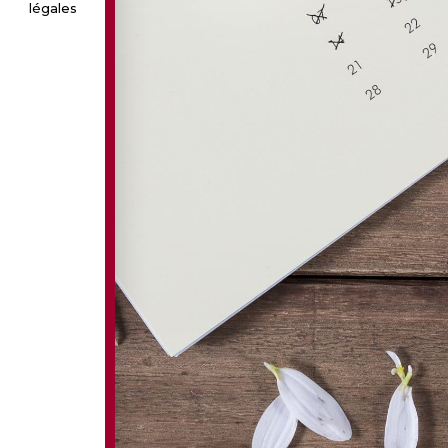
légales