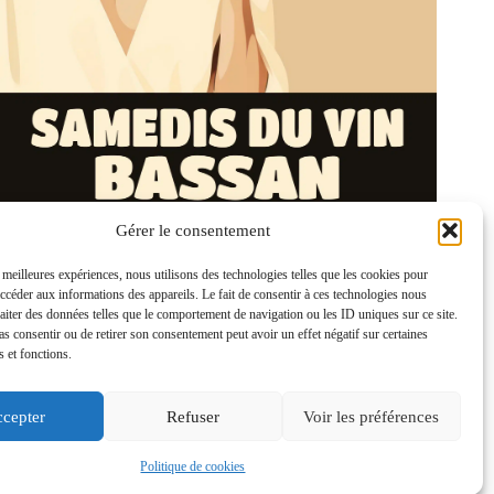
Gérer le consentement
s meilleures expériences, nous utilisons des technologies telles que les cookies pour
accéder aux informations des appareils. Le fait de consentir à ces technologies nous
raiter des données telles que le comportement de navigation ou les ID uniques sur ce site.
pas consentir ou de retirer son consentement peut avoir un effet négatif sur certaines
s et fonctions.
cepter
Refuser
Voir les préférences
Politique de cookies