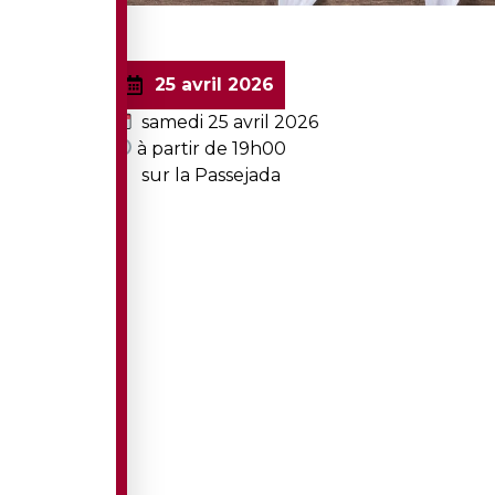
25 avril 2026
samedi 25 avril 2026
à partir de 19h00
sur la Passejada