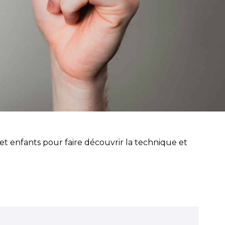
et enfants pour faire découvrir la technique et