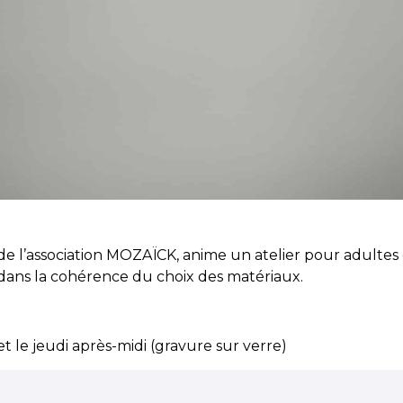
de l’association MOZAÏCK, anime un atelier pour adultes 
 dans la cohérence du choix des matériaux.
t le jeudi après-midi (gravure sur verre)