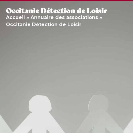
Occitanie Détection de Loisir
Accueil
»
Annuaire des associations
»
Occitanie Détection de Loisir