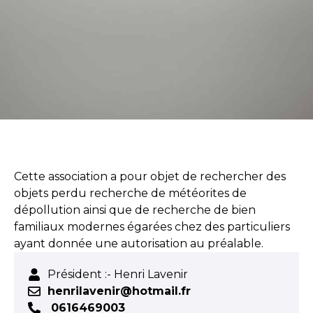
Cette association a pour objet de rechercher des
objets perdu recherche de météorites de
dépollution ainsi que de recherche de bien
familiaux modernes égarées chez des particuliers
ayant donnée une autorisation au préalable.
Président :- Henri Lavenir
henrilavenir@hotmail.fr
0616469003