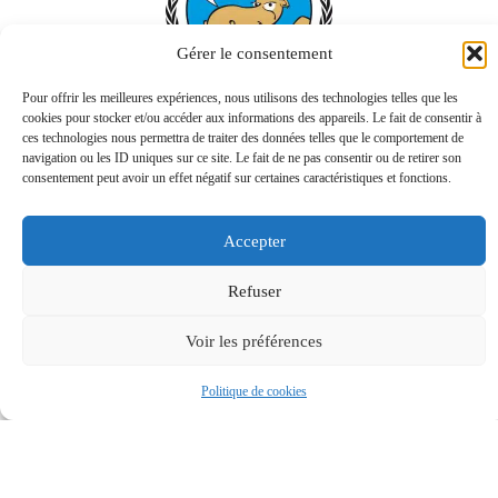
Gérer le consentement
Pour offrir les meilleures expériences, nous utilisons des technologies telles que les
cookies pour stocker et/ou accéder aux informations des appareils. Le fait de consentir à
ces technologies nous permettra de traiter des données telles que le comportement de
navigation ou les ID uniques sur ce site. Le fait de ne pas consentir ou de retirer son
consentement peut avoir un effet négatif sur certaines caractéristiques et fonctions.
Accepter
Refuser
Voir les préférences
Politique de cookies