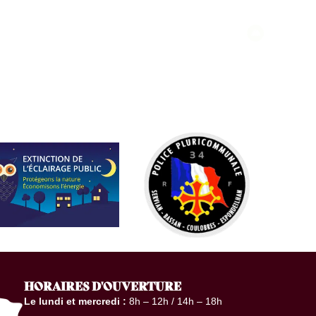
HORAIRES D'OUVERTURE
Le lundi et mercredi :
8h – 12h / 14h – 18h