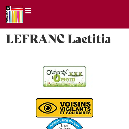
principal
LEFRANC Laetitia