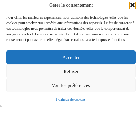
Gérer le consentement
Pour offrir les meilleures expériences, nous utilisons des technologies telles que les
cookies pour stocker et/ou accéder aux informations des appareils. Le fait de consentir à
ces technologies nous permettra de traiter des données telles que le comportement de
navigation ou les ID uniques sur ce site. Le fait de ne pas consentir ou de retirer son
consentement peut avoir un effet négatif sur certaines caractéristiques et fonctions.
Accepter
Refuser
Voir les préférences
Politique de cookies
MAIRIE
HORAIRES
Accessibilité