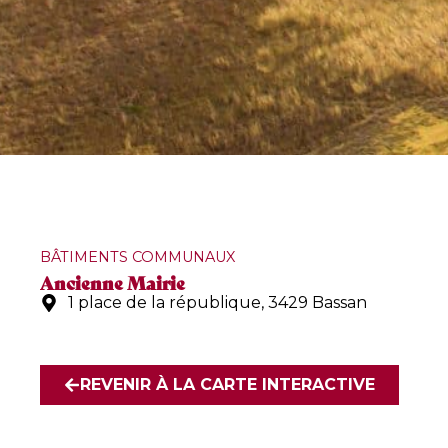
BÂTIMENTS COMMUNAUX
Ancienne Mairie
1 place de la république, 3429 Bassan
REVENIR À LA CARTE INTERACTIVE