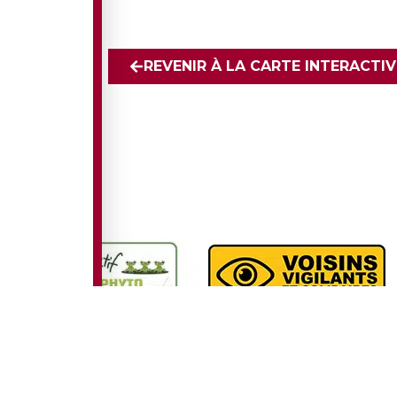
REVENIR À LA CARTE INTERACTIV