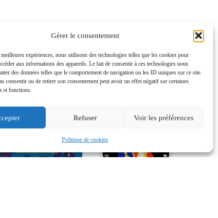
Gérer le consentement
s meilleures expériences, nous utilisons des technologies telles que les cookies pour
accéder aux informations des appareils. Le fait de consentir à ces technologies nous
raiter des données telles que le comportement de navigation ou les ID uniques sur ce site.
pas consentir ou de retirer son consentement peut avoir un effet négatif sur certaines
s et fonctions.
cepter
Refuser
Voir les préférences
Politique de cookies