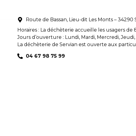
Route de Bassan, Lieu-dit Les Monts – 34290 
Horaires : La déchèterie accueille les usagers de 
Jours d’ouverture : Lundi, Mardi, Mercredi, Jeudi
La déchèterie de Servian est ouverte aux particul
04 67 98 75 99