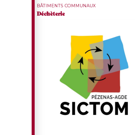
BÂTIMENTS COMMUNAUX
Déchèterie