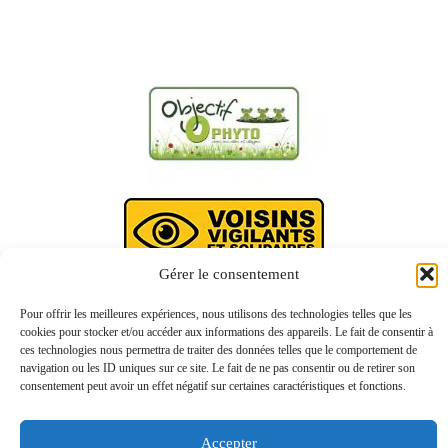
Gérer le consentement
Pour offrir les meilleures expériences, nous utilisons des technologies telles que les
cookies pour stocker et/ou accéder aux informations des appareils. Le fait de consentir à
ces technologies nous permettra de traiter des données telles que le comportement de
navigation ou les ID uniques sur ce site. Le fait de ne pas consentir ou de retirer son
consentement peut avoir un effet négatif sur certaines caractéristiques et fonctions.
Accepter