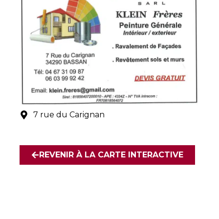
7 rue du Carignan
REVENIR À LA CARTE INTERACTIVE