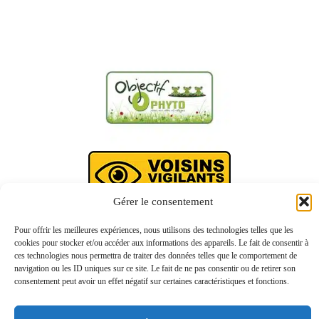
Gérer le consentement
Pour offrir les meilleures expériences, nous utilisons des technologies telles que les
cookies pour stocker et/ou accéder aux informations des appareils. Le fait de consentir à
ces technologies nous permettra de traiter des données telles que le comportement de
navigation ou les ID uniques sur ce site. Le fait de ne pas consentir ou de retirer son
consentement peut avoir un effet négatif sur certaines caractéristiques et fonctions.