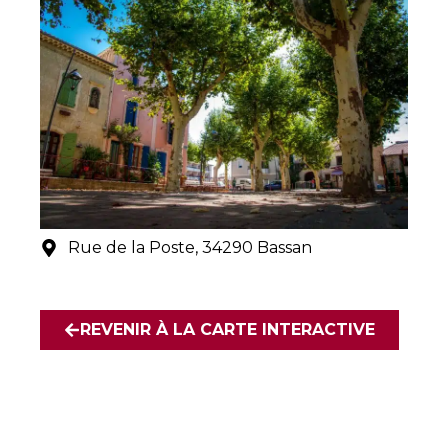
Rue de la Poste, 34290 Bassan
REVENIR À LA CARTE INTERACTIVE