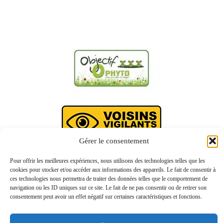
Gérer le consentement
Pour offrir les meilleures expériences, nous utilisons des technologies telles que les
cookies pour stocker et/ou accéder aux informations des appareils. Le fait de consentir à
ces technologies nous permettra de traiter des données telles que le comportement de
navigation ou les ID uniques sur ce site. Le fait de ne pas consentir ou de retirer son
consentement peut avoir un effet négatif sur certaines caractéristiques et fonctions.