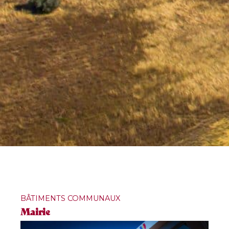
BÂTIMENTS COMMUNAUX
Mairie