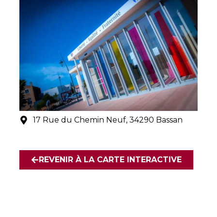
17 Rue du Chemin Neuf, 34290 Bassan
REVENIR À LA CARTE INTERACTIVE