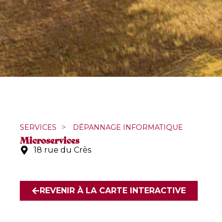
SERVICES
>
DÉPANNAGE INFORMATIQUE
Microservices
18 rue du Crès
REVENIR À LA CARTE INTERACTIVE