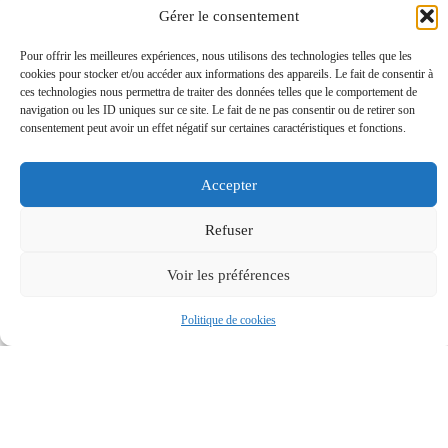
Gérer le consentement
Pour offrir les meilleures expériences, nous utilisons des technologies telles que les
cookies pour stocker et/ou accéder aux informations des appareils. Le fait de consentir à
ces technologies nous permettra de traiter des données telles que le comportement de
navigation ou les ID uniques sur ce site. Le fait de ne pas consentir ou de retirer son
consentement peut avoir un effet négatif sur certaines caractéristiques et fonctions.
Accepter
Refuser
Voir les préférences
Politique de cookies
MAIRIE
HORAIRES
Accessibilité