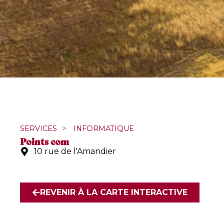
SERVICES
>
INFORMATIQUE
Points com
10 rue de l'Amandier
REVENIR À LA CARTE INTERACTIVE