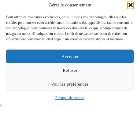
Gérer le consentement
Pour offrir les meilleures expériences, nous utilisons des technologies telles que les
cookies pour stocker et/ou accéder aux informations des appareils. Le fait de consentir à
ces technologies nous permettra de traiter des données telles que le comportement de
navigation ou les ID uniques sur ce site. Le fait de ne pas consentir ou de retirer son
consentement peut avoir un effet négatif sur certaines caractéristiques et fonctions.
Accepter
Refuser
Voir les préférences
Politique de cookies
MAIRIE
HORAIRES
Accessibilité