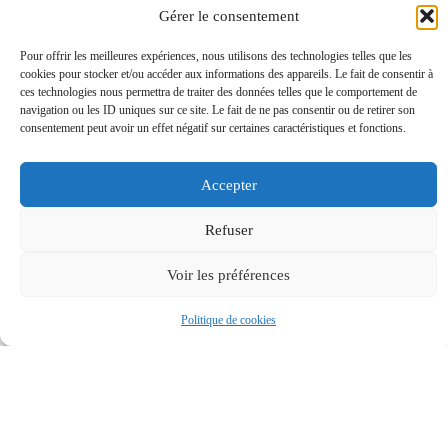
Gérer le consentement
Pour offrir les meilleures expériences, nous utilisons des technologies telles que les
cookies pour stocker et/ou accéder aux informations des appareils. Le fait de consentir à
ces technologies nous permettra de traiter des données telles que le comportement de
navigation ou les ID uniques sur ce site. Le fait de ne pas consentir ou de retirer son
consentement peut avoir un effet négatif sur certaines caractéristiques et fonctions.
Accepter
Refuser
Voir les préférences
Politique de cookies
MAIRIE
HORAIRES
Accessibilité