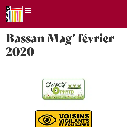
principal
Bassan Mag’ février
2020