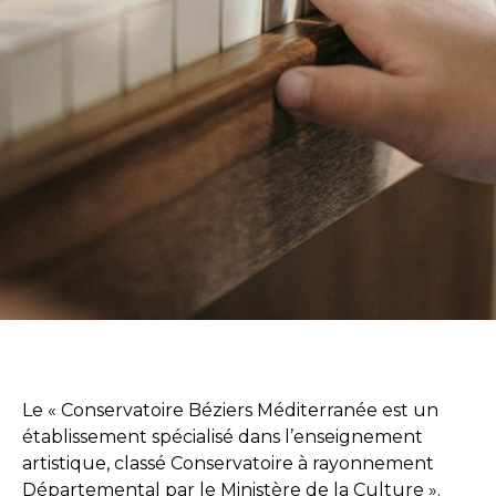
Le « Conservatoire Béziers Méditerranée est un
établissement spécialisé dans l’enseignement
artistique, classé Conservatoire à rayonnement
Départemental par le Ministère de la Culture ».