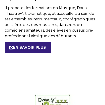
Il propose des formations en Musique, Danse,
Théâtre/Art Dramatique, et accueille, au sein de
ses ensembles instrumentaux, chorégraphiques
ou scéniques, des musiciens, danseurs ou
comédiens amateurs, des élèves en cursus pré-
professionnel ainsi que des débutants.
EN SAVOIR PLUS