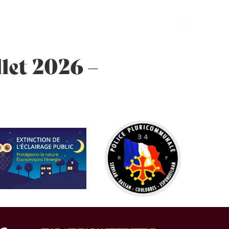
let 2026 –