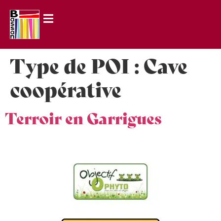
principal
Type de POI :
Cave
coopérative
Terroir en Garrigues