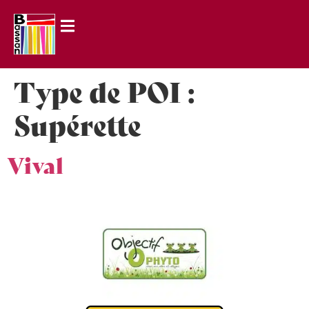
principal
Type de POI :
Supérette
Vival